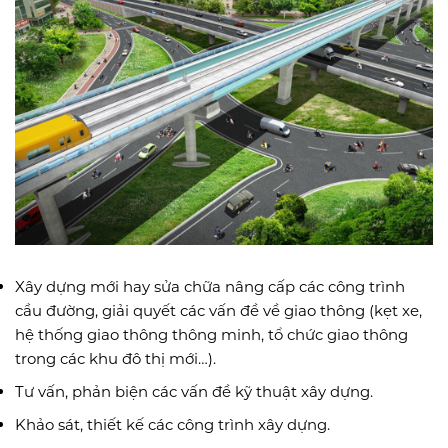
Xây dựng mới hay sửa chữa nâng cấp các công trình
cầu đường, giải quyết các vấn đề về giao thông (kẹt xe,
hệ thống giao thông thông minh, tổ chức giao thông
trong các khu đô thị mới…).
Tư vấn, phản biện các vấn đề kỹ thuật xây dựng.
Khảo sát, thiết kế các công trình xây dựng.