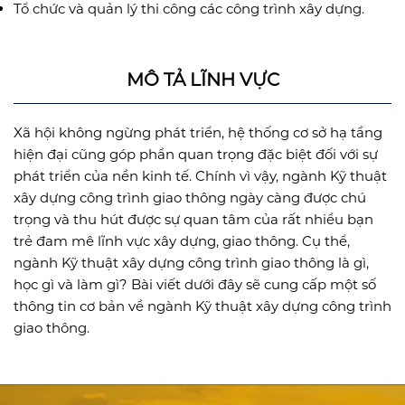
Tổ chức và quản lý thi công các công trình xây dựng.
MÔ TẢ LĨNH VỰC
Xã hội không ngừng phát triển, hệ thống cơ sở hạ tầng
hiện đại cũng góp phần quan trọng đặc biệt đối với sự
phát triển của nền kinh tế. Chính vì vậy, ngành Kỹ thuật
xây dựng công trình giao thông ngày càng được chú
trọng và thu hút được sự quan tâm của rất nhiều bạn
trẻ đam mê lĩnh vực xây dựng, giao thông. Cụ thể,
ngành Kỹ thuật xây dựng công trình giao thông là gì,
học gì và làm gì? Bài viết dưới đây sẽ cung cấp một số
thông tin cơ bản về ngành Kỹ thuật xây dựng công trình
giao thông.