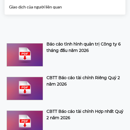
Giao dịch của người liên quan
Báo cáo tình hình quản trị Công ty 6
tháng đầu năm 2026
CBTT Báo cáo tài chính Riêng Quý 2
năm 2026
CBTT Báo cáo tài chính Hợp nhất Quý
2 năm 2026