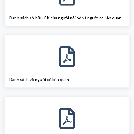
Danh sách sở hữu CK của người nội bộ và người có liên quan
Danh sách về người có liên quan