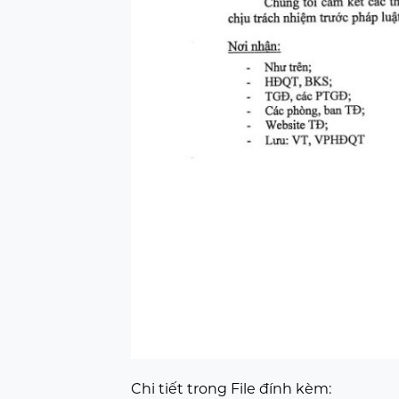
Chi tiết trong File đính kèm: