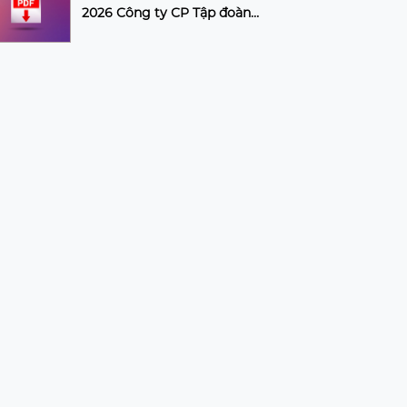
2026 Công ty CP Tập đoàn
CIENCO4