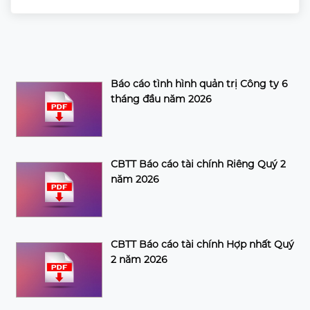
Báo cáo tình hình quản trị Công ty 6
tháng đầu năm 2026
CBTT Báo cáo tài chính Riêng Quý 2
năm 2026
CBTT Báo cáo tài chính Hợp nhất Quý
2 năm 2026