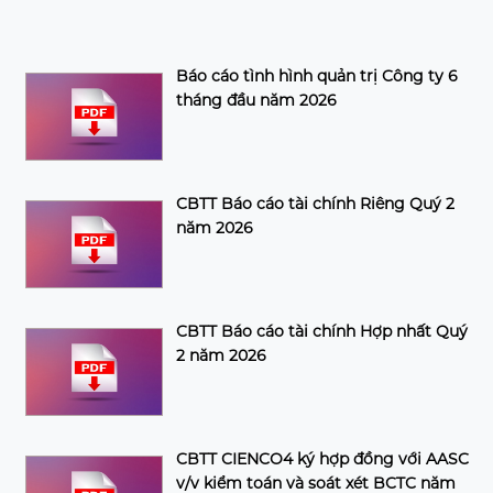
Báo cáo tình hình quản trị Công ty 6
tháng đầu năm 2026
CBTT Báo cáo tài chính Riêng Quý 2
năm 2026
CBTT Báo cáo tài chính Hợp nhất Quý
2 năm 2026
CBTT CIENCO4 ký hợp đồng với AASC
v/v kiểm toán và soát xét BCTC năm