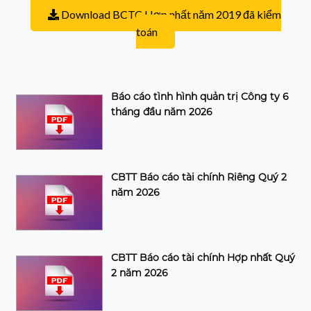
Download BCTC Hợp nhất năm 2019 đã kiểm
toán
Báo cáo tình hình quản trị Công ty 6
tháng đầu năm 2026
CBTT Báo cáo tài chính Riêng Quý 2
năm 2026
CBTT Báo cáo tài chính Hợp nhất Quý
2 năm 2026