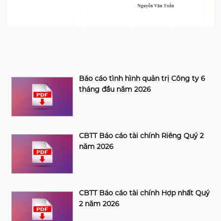
Báo cáo tình hình quản trị Công ty 6
tháng đầu năm 2026
CBTT Báo cáo tài chính Riêng Quý 2
năm 2026
CBTT Báo cáo tài chính Hợp nhất Quý
2 năm 2026