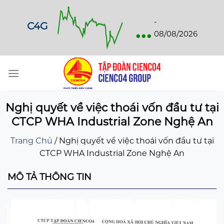
Skip
to
...
-
C4G
content
08/08/2026
Nghị quyết về việc thoái vốn đầu tư tại
CTCP WHA Industrial Zone Nghệ An
Trang Chủ
/
Nghị quyết về việc thoái vốn đầu tư tại
CTCP WHA Industrial Zone Nghệ An
MÔ TẢ THÔNG TIN