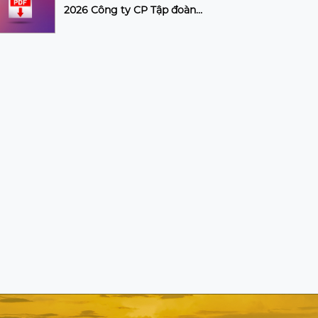
2026 Công ty CP Tập đoàn
CIENCO4