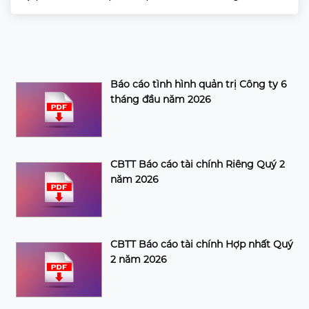
Báo cáo tình hình quản trị Công ty 6
tháng đầu năm 2026
CBTT Báo cáo tài chính Riêng Quý 2
năm 2026
CBTT Báo cáo tài chính Hợp nhất Quý
2 năm 2026