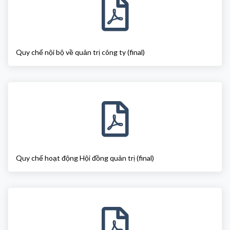
Quy chế nội bộ về quản trị công ty (final)
Quy chế hoạt động Hội đồng quản trị (final)