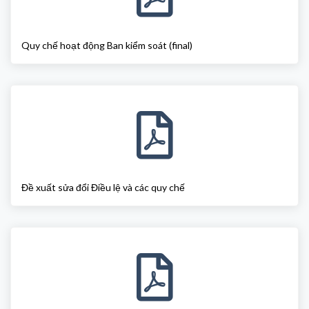
Quy chế hoạt động Ban kiểm soát (final)
Đề xuất sửa đổi Điều lệ và các quy chế