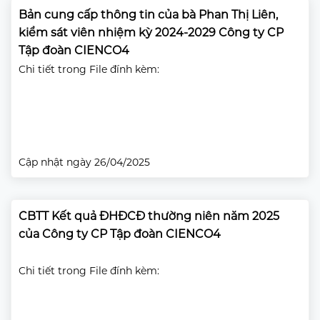
Bản cung cấp thông tin của bà Phan Thị Liên,
kiểm sát viên nhiệm kỳ 2024-2029 Công ty CP
Tập đoàn CIENCO4
Chi tiết trong File đính kèm:
Cập nhật ngày 26/04/2025
CBTT Kết quả ĐHĐCĐ thường niên năm 2025
của Công ty CP Tập đoàn CIENCO4
Chi tiết trong File đính kèm: