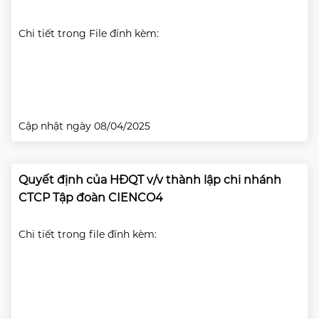
Chi tiết trong File đính kèm:
Cập nhật ngày 08/04/2025
Quyết định của HĐQT v/v thành lập chi nhánh
CTCP Tập đoàn CIENCO4
Chi tiết trong file đính kèm: