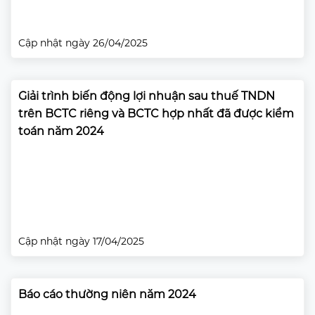
Cập nhật ngày 26/04/2025
Giải trình biến động lợi nhuận sau thuế TNDN
trên BCTC riêng và BCTC hợp nhất đã được kiểm
toán năm 2024
Cập nhật ngày 17/04/2025
Báo cáo thường niên năm 2024