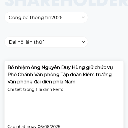
Bổ nhiệm ông Nguyễn Duy Hùng giữ chức vụ
Phó Chánh Văn phòng Tập đoàn kiêm trưởng
Văn phòng đại diện phía Nam
Chi tiết trong file đính kèm:
Cập nhật ngày 06/06/2025