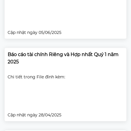
Cập nhật ngày 05/06/2025
Báo cáo tài chính Riêng và Hợp nhất Quý 1 năm
2025
Chi tiết trong File đính kèm:
Cập nhật ngày 28/04/2025