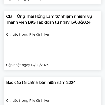
CBTT Ông Thái Hồng Lam từ nhiệm nhiệm vụ
Thành viên BKS Tập đoàn từ ngày 13/08/2024
Chi tiết trong File đính kèm:
Cập nhật ngày 14/08/2024
Báo cáo tài chính bán niên năm 2024
Chi tiết trong File đính kèm: