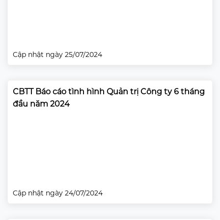
Cập nhật ngày 25/07/2024
CBTT Báo cáo tình hình Quản trị Công ty 6 tháng
đầu năm 2024
Cập nhật ngày 24/07/2024