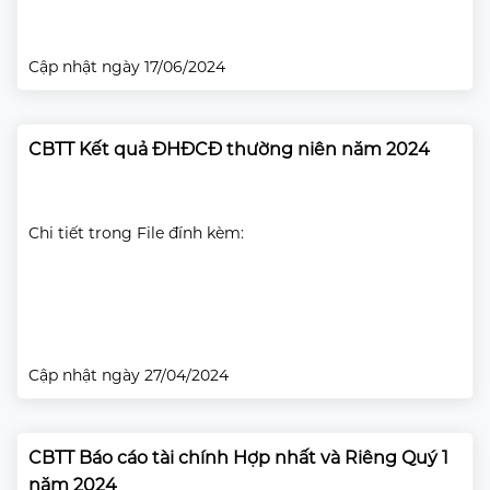
Cập nhật ngày 17/06/2024
CBTT Kết quả ĐHĐCĐ thường niên năm 2024
Chi tiết trong File đính kèm:
Cập nhật ngày 27/04/2024
CBTT Báo cáo tài chính Hợp nhất và Riêng Quý 1
năm 2024