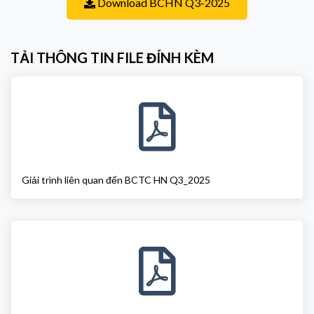
Download BCHN Q3-2025
TẢI THÔNG TIN FILE ĐÍNH KÈM
Giải trình liên quan đến BCTC HN Q3_2025