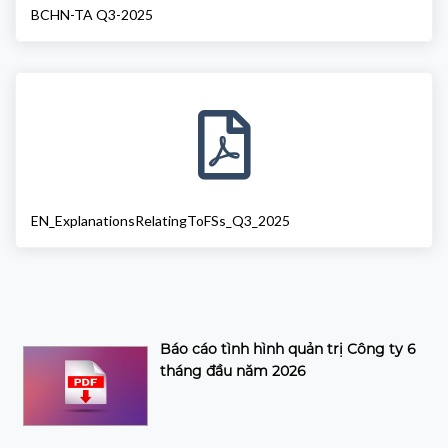
BCHN-TA Q3-2025
EN_ExplanationsRelatingToFSs_Q3_2025
Báo cáo tình hình quản trị Công ty 6
tháng đầu năm 2026