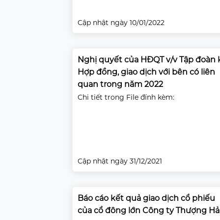
Cập nhật ngày 10/01/2022
Nghị quyết của HĐQT v/v Tập đoàn 
Hợp đồng, giao dịch với bên có liên
quan trong năm 2022
Chi tiết trong File đính kèm:
Cập nhật ngày 31/12/2021
Báo cáo kết quả giao dịch cổ phiếu
của cổ đông lớn Công ty Thượng Hả