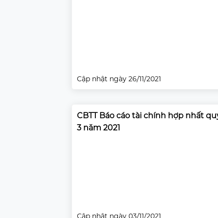
Cập nhật ngày 26/11/2021
CBTT Báo cáo tài chính hợp nhất qu
3 năm 2021
Cập nhật ngày 03/11/2021