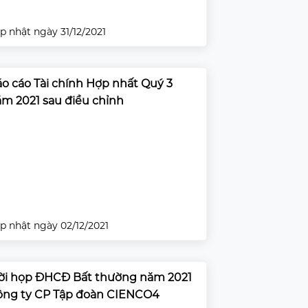
p nhật ngày 31/12/2021
o cáo Tài chính Hợp nhất Quý 3
m 2021 sau điều chỉnh
p nhật ngày 02/12/2021
ời họp ĐHCĐ Bất thường năm 2021
ông ty CP Tập đoàn CIENCO4