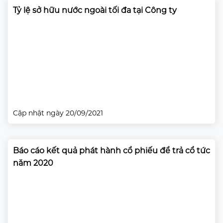
Tỷ lệ sở hữu nước ngoài tối đa tại Công ty
Cập nhật ngày 20/09/2021
Báo cáo kết quả phát hành cổ phiếu để trả cổ tức
năm 2020