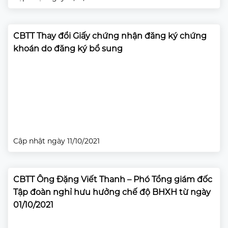
CBTT Thay đổi Giấy chứng nhận đăng ký chứng
khoán do đăng ký bổ sung
Cập nhật ngày 11/10/2021
CBTT Ông Đặng Viết Thanh – Phó Tổng giám đốc
Tập đoàn nghỉ hưu hưởng chế độ BHXH từ ngày
01/10/2021