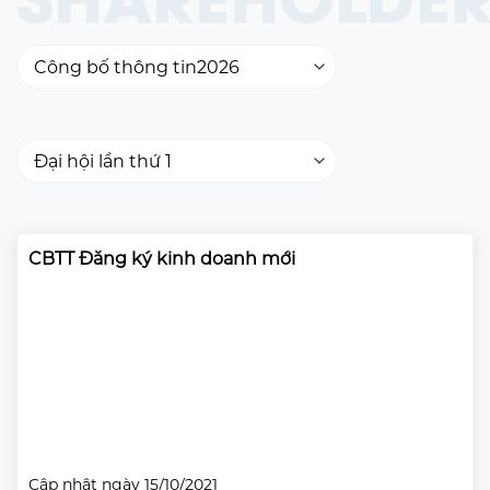
CBTT Đăng ký kinh doanh mới
Cập nhật ngày 15/10/2021