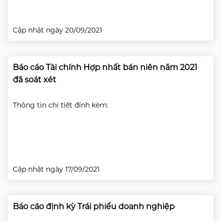
Cập nhật ngày 20/09/2021
Báo cáo Tài chính Hợp nhất bán niên năm 2021
đã soát xét
Thông tin chi tiết đính kèm:
Cập nhật ngày 17/09/2021
Báo cáo định kỳ Trái phiếu doanh nghiệp