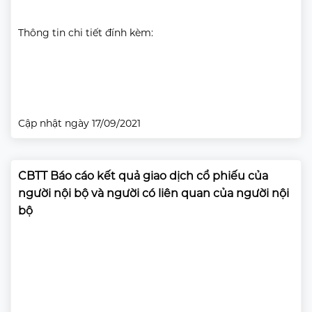
Thông tin chi tiết đính kèm:
Cập nhật ngày 17/09/2021
CBTT Báo cáo kết quả giao dịch cổ phiếu của
người nội bộ và người có liên quan của người nội
bộ