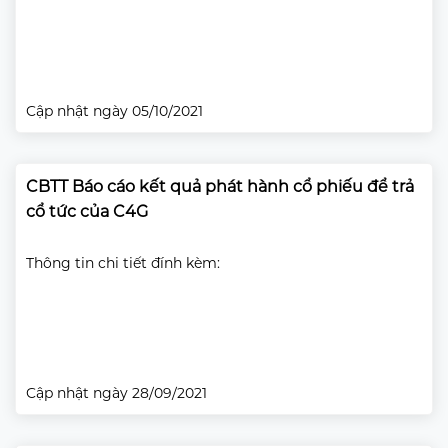
Cập nhật ngày 05/10/2021
CBTT Báo cáo kết quả phát hành cổ phiếu để trả
cổ tức của C4G
Thông tin chi tiết đính kèm:
Cập nhật ngày 28/09/2021