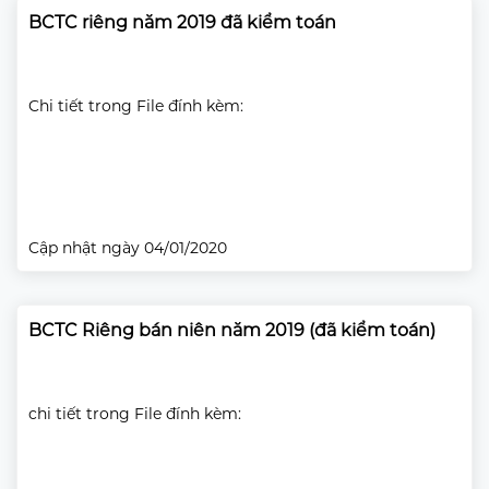
BCTC riêng năm 2019 đã kiểm toán
Chi tiết trong File đính kèm:
Cập nhật ngày 04/01/2020
BCTC Riêng bán niên năm 2019 (đã kiểm toán)
chi tiết trong File đính kèm: