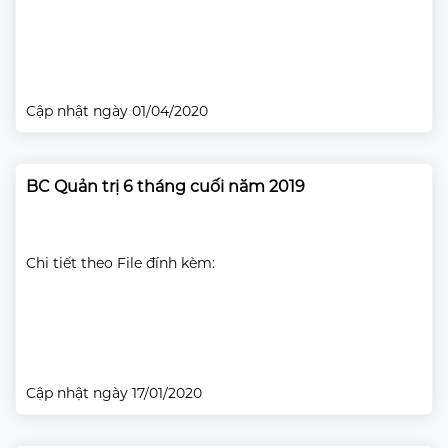
Cập nhật ngày 01/04/2020
BC Quản trị 6 tháng cuối năm 2019
Chi tiết theo File đính kèm:
Cập nhật ngày 17/01/2020