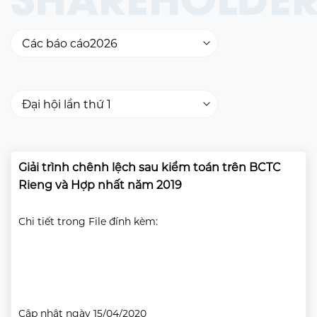
Giải trình chênh lệch sau kiểm toán trên BCTC
Rieng và Hợp nhất năm 2019
Chi tiết trong File đính kèm:
Cập nhật ngày 15/04/2020