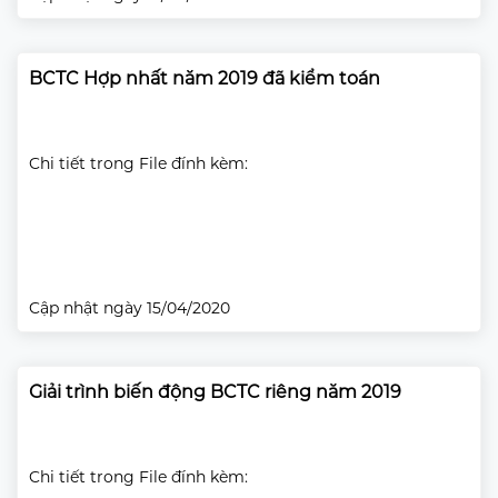
BCTC Hợp nhất năm 2019 đã kiểm toán
Chi tiết trong File đính kèm:
Cập nhật ngày 15/04/2020
Giải trình biến động BCTC riêng năm 2019
Chi tiết trong File đính kèm: